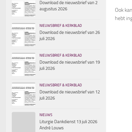
Download de nieuwsbrief van 2
augustus 2026
Ook kan
hebt in
NIEUWSBRIEF & KERKBLAD
Download de nieuwsbrief van 26
juli 2026
NIEUWSBRIEF & KERKBLAD
Download de nieuwsbrief van 19
juli 2026
NIEUWSBRIEF & KERKBLAD
Download de nieuwsbrief van 12
juli 2026
NIEUWS
Liturgie Dankdienst 13 juli 2026
André Louws