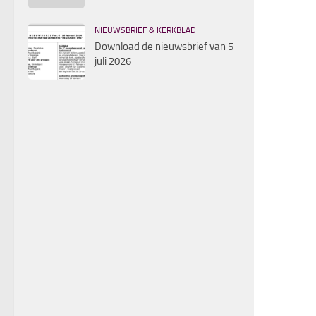
NIEUWSBRIEF & KERKBLAD
Download de nieuwsbrief van 5
juli 2026