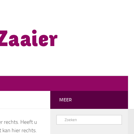
MEER
r rechts. Heeft u
 kan hier rechts.