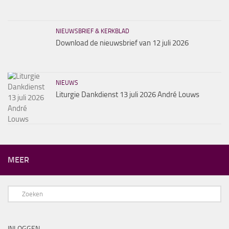
NIEUWSBRIEF & KERKBLAD
Download de nieuwsbrief van 12 juli 2026
NIEUWS
Liturgie Dankdienst 13 juli 2026 André Louws
MEER
INLOGGEN