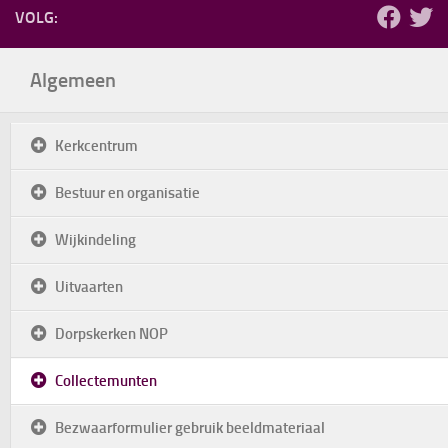
VOLG:
Algemeen
Kerkcentrum
Bestuur en organisatie
Wijkindeling
Uitvaarten
Dorpskerken NOP
Collectemunten
Bezwaarformulier gebruik beeldmateriaal