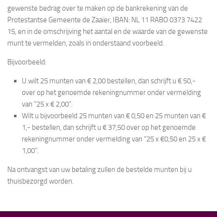
gewenste bedrag over te maken op de bankrekening van de
Protestantse Gemeente de Zaaier, IBAN: NL 11 RABO 0373 7422
15, en in de omschrijving het aantal en de waarde van de gewenste
munt te vermelden, zoals in onderstaand voorbeeld.
Bijvoorbeeld:
U wilt 25 munten van € 2,00 bestellen, dan schrijft u € 50,-
over op het genoemde rekeningnummer onder vermelding
van “25 x € 2,00”.
Wilt u bijvoorbeeld 25 munten van € 0,50 en 25 munten van €
1,- bestellen, dan schrijft u € 37,50 over op het genoemde
rekeningnummer onder vermelding van “25 x €0,50 en 25 x €
1,00”.
Na ontvangst van uw betaling zullen de bestelde munten bij u
thuisbezorgd worden.