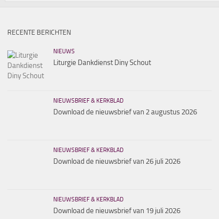
RECENTE BERICHTEN
NIEUWS
Liturgie Dankdienst Diny Schout
NIEUWSBRIEF & KERKBLAD
Download de nieuwsbrief van 2 augustus 2026
NIEUWSBRIEF & KERKBLAD
Download de nieuwsbrief van 26 juli 2026
NIEUWSBRIEF & KERKBLAD
Download de nieuwsbrief van 19 juli 2026