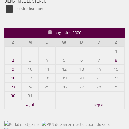
DIENST MEE LUISTEREN
Luister live mee
augustus 2026
Z
M
D
W
D
V
Z
1
2
3
4
5
6
7
8
9
10
11
12
13
14
15
16
17
18
19
20
21
22
23
24
25
26
27
28
29
30
31
« jul
sep »