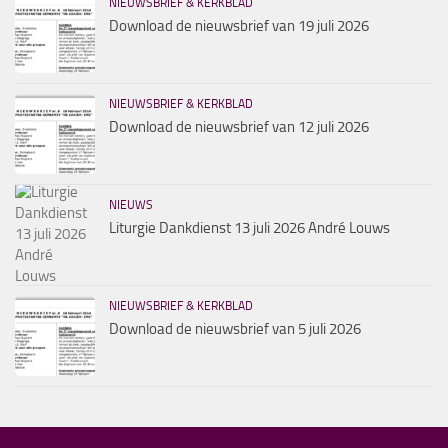
NIEUWSBRIEF & KERKBLAD
Download de nieuwsbrief van 19 juli 2026
NIEUWSBRIEF & KERKBLAD
Download de nieuwsbrief van 12 juli 2026
NIEUWS
Liturgie Dankdienst 13 juli 2026 André Louws
NIEUWSBRIEF & KERKBLAD
Download de nieuwsbrief van 5 juli 2026