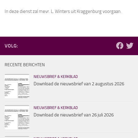
In deze dienst zal mevr. L. Winters uit Kraggenburg voorgaan.
VOLG:
RECENTE BERICHTEN
NIEUWSBRIEF & KERKBLAD
Download de nieuwsbrief van 2 augustus 2026
NIEUWSBRIEF & KERKBLAD
Download de nieuwsbrief van 26 juli 2026