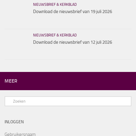
NIEUWSBRIEF & KERKBLAD
Download de nieuwsbrief van 19 juli 2026
NIEUWSBRIEF & KERKBLAD
Download de nieuwsbrief van 12 juli 2026
MEER
INLOGGEN
Gebruikersnaam