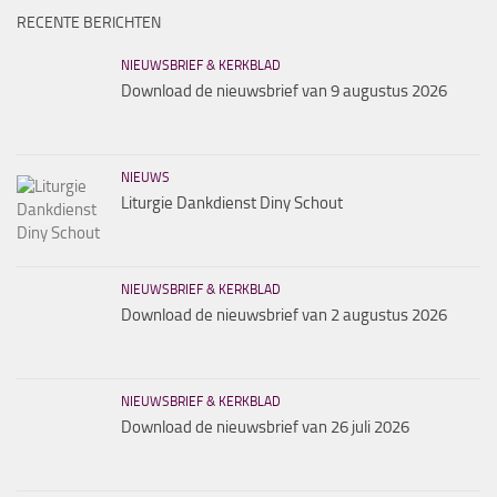
RECENTE BERICHTEN
NIEUWSBRIEF & KERKBLAD
Download de nieuwsbrief van 9 augustus 2026
NIEUWS
Liturgie Dankdienst Diny Schout
NIEUWSBRIEF & KERKBLAD
Download de nieuwsbrief van 2 augustus 2026
NIEUWSBRIEF & KERKBLAD
Download de nieuwsbrief van 26 juli 2026