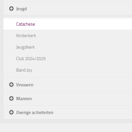
Jeugd
Catachese
Kinderkerk
Jeugdkerk
Club 2024/2025
Band Joy
Vrouwen
Mannen
Overige activiteiten