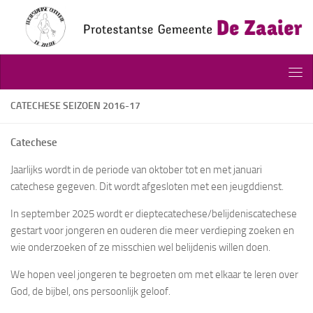
Doorgaan naar inhoud
CATECHESE SEIZOEN 2016-17
Catechese
Jaarlijks wordt in de periode van oktober tot en met januari
catechese gegeven. Dit wordt afgesloten met een jeugddienst.
In september 2025 wordt er dieptecatechese/belijdeniscatechese
gestart voor jongeren en ouderen die meer verdieping zoeken en
wie onderzoeken of ze misschien wel belijdenis willen doen.
We hopen veel jongeren te begroeten om met elkaar te leren over
God, de bijbel, ons persoonlijk geloof.