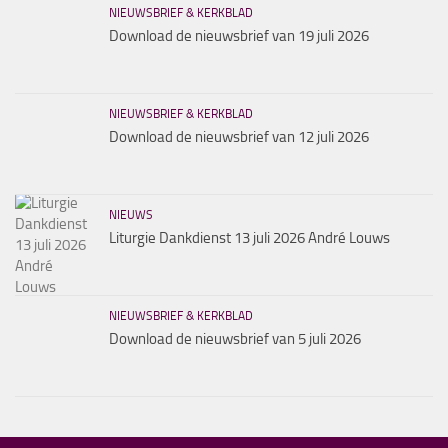
NIEUWSBRIEF & KERKBLAD
Download de nieuwsbrief van 19 juli 2026
NIEUWSBRIEF & KERKBLAD
Download de nieuwsbrief van 12 juli 2026
NIEUWS
Liturgie Dankdienst 13 juli 2026 André Louws
NIEUWSBRIEF & KERKBLAD
Download de nieuwsbrief van 5 juli 2026