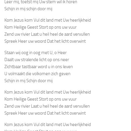
Leer mij, toetst mij Uw stem wil ik horen
Schijn in mij schijn door mij
Kom Jezus kom Vul dit land met Uw heerlijkheid
Kom Heilige Geest Stort op ons uw vuur
Zend uw rivier Laat u heil heel de aard vervullen
Spreek Heer uw woord Dat het licht overwint
Staan wij oog in oog met U, o Heer
Daalt uw stralende licht op ons neer
Zichtbaar tastbaar word u in ons leven
U volmaakt die volkomen zich geven
Schijn in mij Schijn door mij
Kom Jezus kom Vul dit land met Uw heerlijkheid
Kom Heilige Geest Stort op ons uw vuur
Zend uw rivier Laat u heil heel de aard vervullen
Spreek Heer uw woord Dat het licht overwint
Kom Jezus kom Vul dit land met Uw heerlijkheid