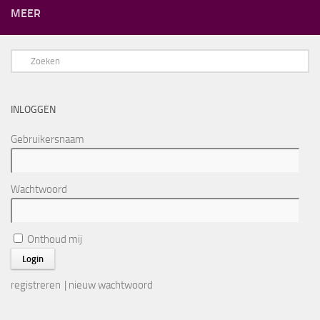
MEER
INLOGGEN
Gebruikersnaam
Wachtwoord
Onthoud mij
registreren
|
nieuw wachtwoord