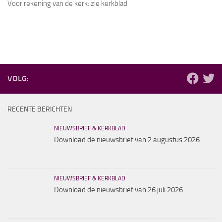
Voor rekening van de kerk: zie kerkblad
VOLG:
RECENTE BERICHTEN
NIEUWSBRIEF & KERKBLAD
Download de nieuwsbrief van 2 augustus 2026
NIEUWSBRIEF & KERKBLAD
Download de nieuwsbrief van 26 juli 2026