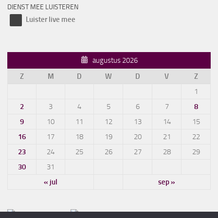
DIENST MEE LUISTEREN
Luister live mee
augustus 2026
Z
M
D
W
D
V
Z
1
2
3
4
5
6
7
8
9
10
11
12
13
14
15
16
17
18
19
20
21
22
23
24
25
26
27
28
29
30
31
« jul
sep »