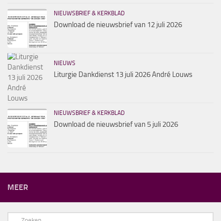
NIEUWSBRIEF & KERKBLAD
Download de nieuwsbrief van 12 juli 2026
NIEUWS
Liturgie Dankdienst 13 juli 2026 André Louws
NIEUWSBRIEF & KERKBLAD
Download de nieuwsbrief van 5 juli 2026
MEER