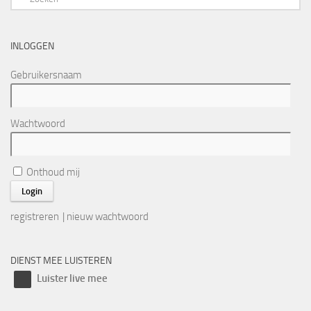
INLOGGEN
Gebruikersnaam
Wachtwoord
Onthoud mij
registreren
|
nieuw wachtwoord
DIENST MEE LUISTEREN
Luister live mee