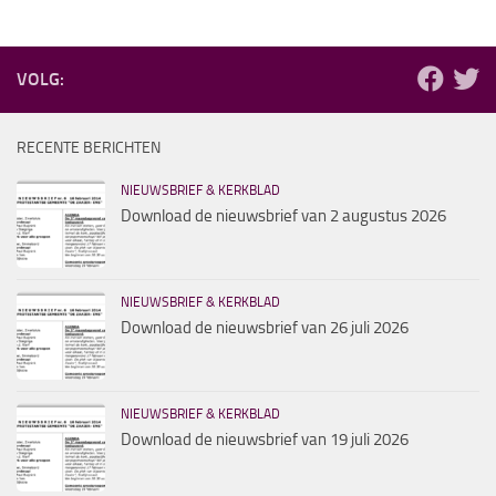
VOLG:
RECENTE BERICHTEN
NIEUWSBRIEF & KERKBLAD
Download de nieuwsbrief van 2 augustus 2026
NIEUWSBRIEF & KERKBLAD
Download de nieuwsbrief van 26 juli 2026
NIEUWSBRIEF & KERKBLAD
Download de nieuwsbrief van 19 juli 2026