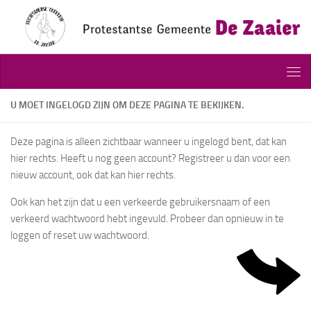
Doorgaan naar inhoud
U MOET INGELOGD ZIJN OM DEZE PAGINA TE BEKIJKEN.
Deze pagina is alleen zichtbaar wanneer u ingelogd bent, dat kan
hier rechts. Heeft u nog geen account? Registreer u dan voor een
nieuw account, ook dat kan hier rechts.
Ook kan het zijn dat u een verkeerde gebruikersnaam of een
verkeerd wachtwoord hebt ingevuld. Probeer dan opnieuw in te
loggen of reset uw wachtwoord.