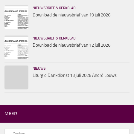
NIEUWSBRIEF & KERKBLAD
Download de nieuwsbrief van 19 juli 2026
NIEUWSBRIEF & KERKBLAD
Download de nieuwsbrief van 12 juli 2026
NIEUWS
Liturgie Dankdienst 13 juli 2026 André Louws
MEER