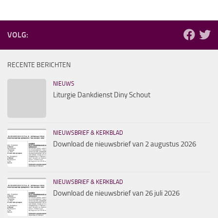
VOLG:
RECENTE BERICHTEN
NIEUWS
Liturgie Dankdienst Diny Schout
NIEUWSBRIEF & KERKBLAD
Download de nieuwsbrief van 2 augustus 2026
NIEUWSBRIEF & KERKBLAD
Download de nieuwsbrief van 26 juli 2026