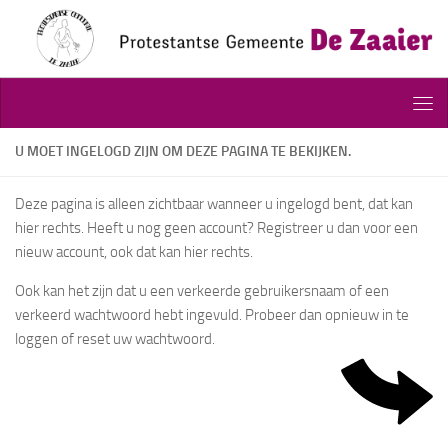
Doorgaan naar inhoud
U MOET INGELOGD ZIJN OM DEZE PAGINA TE BEKIJKEN.
Deze pagina is alleen zichtbaar wanneer u ingelogd bent, dat kan
hier rechts. Heeft u nog geen account? Registreer u dan voor een
nieuw account, ook dat kan hier rechts.
Ook kan het zijn dat u een verkeerde gebruikersnaam of een
verkeerd wachtwoord hebt ingevuld. Probeer dan opnieuw in te
loggen of reset uw wachtwoord.