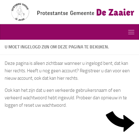
Doorgaan naar inhoud
U MOET INGELOGD ZIJN OM DEZE PAGINA TE BEKIJKEN.
Deze pagina is alleen zichtbaar wanneer u ingelogd bent, dat kan
hier rechts. Heeft u nog geen account? Registreer u dan voor een
nieuw account, ook dat kan hier rechts.
Ook kan het zijn dat u een verkeerde gebruikersnaam of een
verkeerd wachtwoord hebt ingevuld. Probeer dan opnieuw in te
loggen of reset uw wachtwoord.