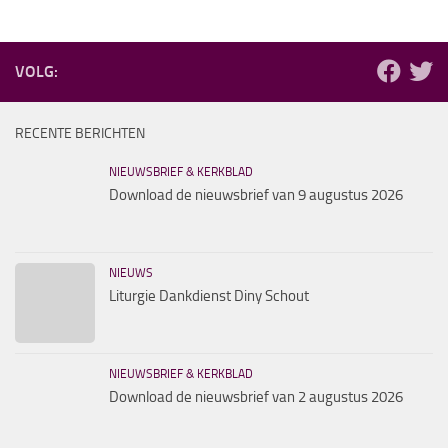
VOLG:
RECENTE BERICHTEN
NIEUWSBRIEF & KERKBLAD
Download de nieuwsbrief van 9 augustus 2026
NIEUWS
Liturgie Dankdienst Diny Schout
NIEUWSBRIEF & KERKBLAD
Download de nieuwsbrief van 2 augustus 2026