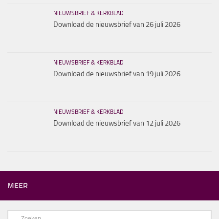
NIEUWSBRIEF & KERKBLAD
Download de nieuwsbrief van 26 juli 2026
NIEUWSBRIEF & KERKBLAD
Download de nieuwsbrief van 19 juli 2026
NIEUWSBRIEF & KERKBLAD
Download de nieuwsbrief van 12 juli 2026
MEER