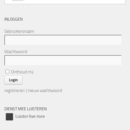
INLOGGEN
Gebruikersnaam
Wachtwoord
Onthoud mij
registreren
|
nieuw wachtwoord
DIENST MEE LUISTEREN
Luister live mee