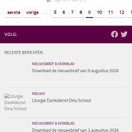
eerste
vorige
...
5
6
7
8
9
10
11
12
VOLG:
RECENTE BERICHTEN
NIEUWSBRIEF & KERKBLAD
Download de nieuwsbrief van 9 augustus 2026
NIEUWS
Liturgie Dankdienst Diny Schout
NIEUWSBRIEF & KERKBLAD
Download de nieuwsbrief van 2 augustus 2026