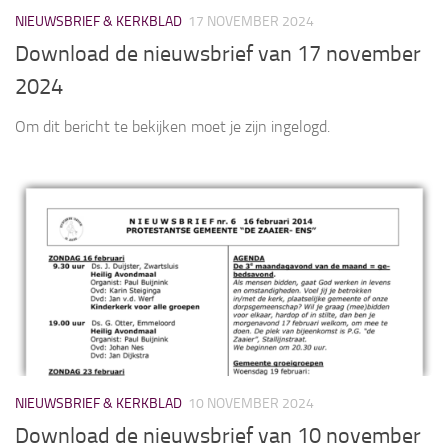
NIEUWSBRIEF & KERKBLAD
17 NOVEMBER 2024
Download de nieuwsbrief van 17 november
2024
Om dit bericht te bekijken moet je zijn ingelogd.
NIEUWSBRIEF & KERKBLAD
10 NOVEMBER 2024
Download de nieuwsbrief van 10 november