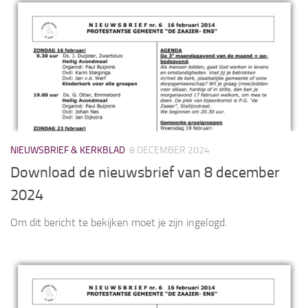
NIEUWSBRIEF & KERKBLAD
8 DECEMBER 2024
Download de nieuwsbrief van 8 december
2024
Om dit bericht te bekijken moet je zijn ingelogd.