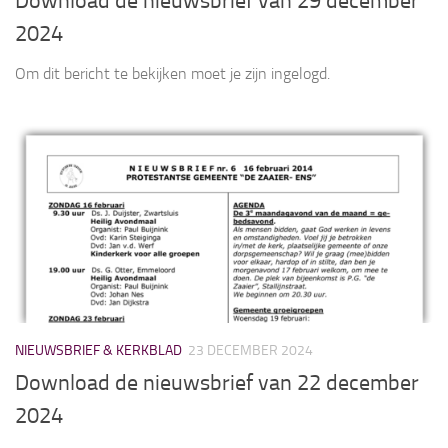
Download de nieuwsbrief van 29 december
2024
Om dit bericht te bekijken moet je zijn ingelogd.
NIEUWSBRIEF & KERKBLAD
23 DECEMBER 2024
Download de nieuwsbrief van 22 december
2024