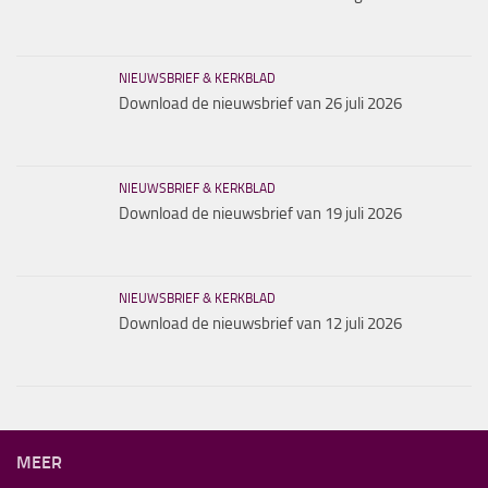
NIEUWSBRIEF & KERKBLAD
Download de nieuwsbrief van 26 juli 2026
NIEUWSBRIEF & KERKBLAD
Download de nieuwsbrief van 19 juli 2026
NIEUWSBRIEF & KERKBLAD
Download de nieuwsbrief van 12 juli 2026
MEER