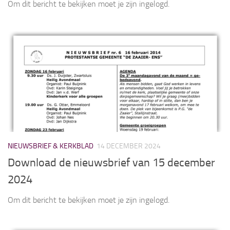
Om dit bericht te bekijken moet je zijn ingelogd.
NIEUWSBRIEF & KERKBLAD
14 DECEMBER 2024
Download de nieuwsbrief van 15 december
2024
Om dit bericht te bekijken moet je zijn ingelogd.