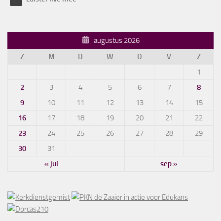
augustus 2026
Z
M
D
W
D
V
Z
1
2
3
4
5
6
7
8
9
10
11
12
13
14
15
16
17
18
19
20
21
22
23
24
25
26
27
28
29
30
31
« jul
sep »