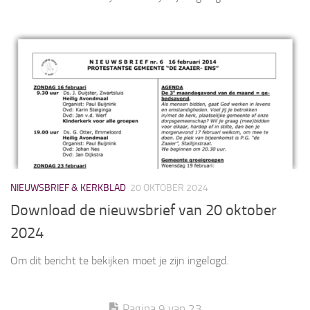
NIEUWSBRIEF & KERKBLAD
20 OKTOBER 2024
Download de nieuwsbrief van 20 oktober
2024
Om dit bericht te bekijken moet je zijn ingelogd.
Pagina 9 van 23