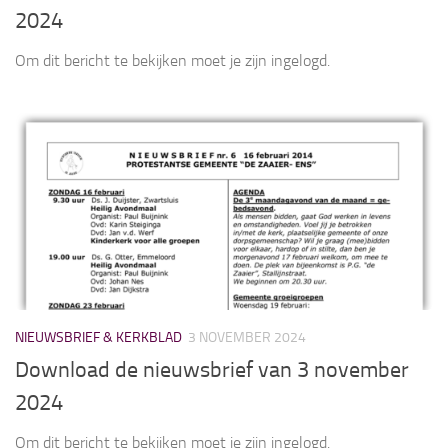
2024
Om dit bericht te bekijken moet je zijn ingelogd.
NIEUWSBRIEF & KERKBLAD
3 NOVEMBER 2024
Download de nieuwsbrief van 3 november
2024
Om dit bericht te bekijken moet je zijn ingelogd.