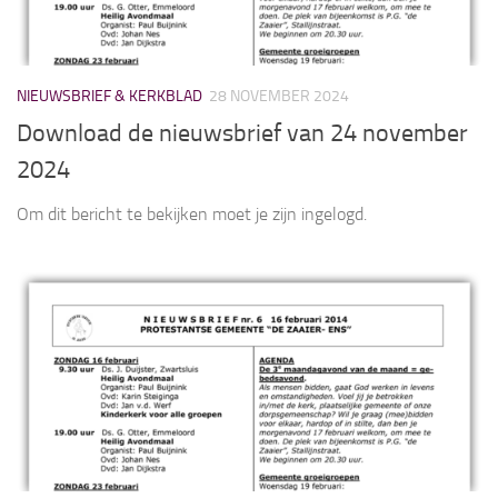
NIEUWSBRIEF & KERKBLAD
28 NOVEMBER 2024
Download de nieuwsbrief van 24 november
2024
Om dit bericht te bekijken moet je zijn ingelogd.