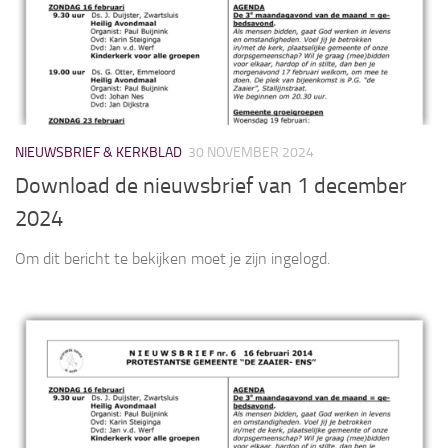
NIEUWSBRIEF & KERKBLAD
30 NOVEMBER 2024
Download de nieuwsbrief van 1 december
2024
Om dit bericht te bekijken moet je zijn ingelogd.