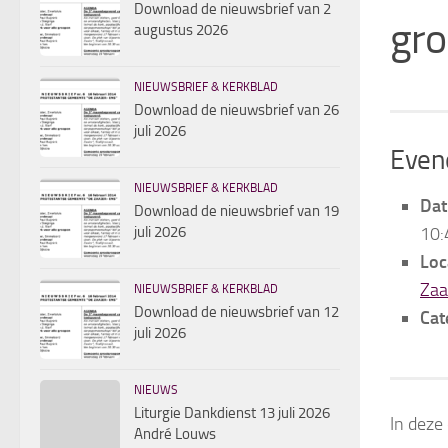
Download de nieuwsbrief van 2
gro
augustus 2026
NIEUWSBRIEF & KERKBLAD
Download de nieuwsbrief van 26
juli 2026
Even
NIEUWSBRIEF & KERKBLAD
Dat
Download de nieuwsbrief van 19
juli 2026
10:
Loc
Zaa
NIEUWSBRIEF & KERKBLAD
Download de nieuwsbrief van 12
Cat
juli 2026
NIEUWS
Liturgie Dankdienst 13 juli 2026
In deze
André Louws