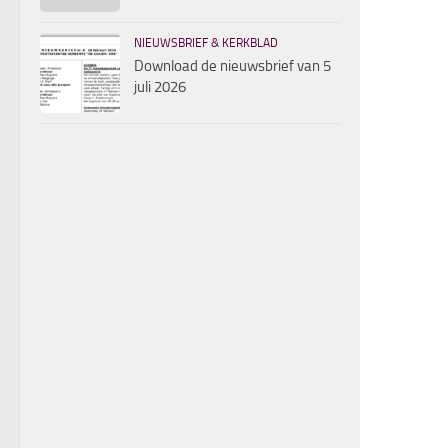
NIEUWSBRIEF & KERKBLAD
Download de nieuwsbrief van 5
juli 2026