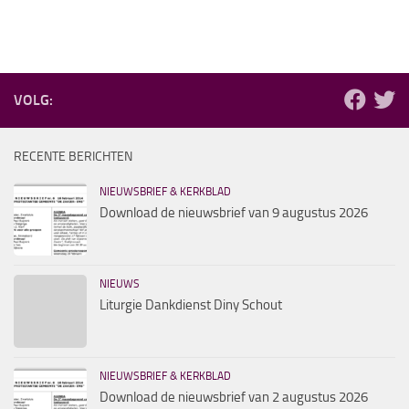
VOLG:
RECENTE BERICHTEN
NIEUWSBRIEF & KERKBLAD
Download de nieuwsbrief van 9 augustus 2026
NIEUWS
Liturgie Dankdienst Diny Schout
NIEUWSBRIEF & KERKBLAD
Download de nieuwsbrief van 2 augustus 2026