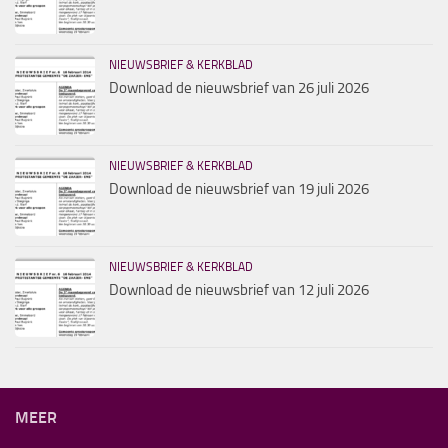
NIEUWSBRIEF & KERKBLAD
Download de nieuwsbrief van 26 juli 2026
NIEUWSBRIEF & KERKBLAD
Download de nieuwsbrief van 19 juli 2026
NIEUWSBRIEF & KERKBLAD
Download de nieuwsbrief van 12 juli 2026
MEER