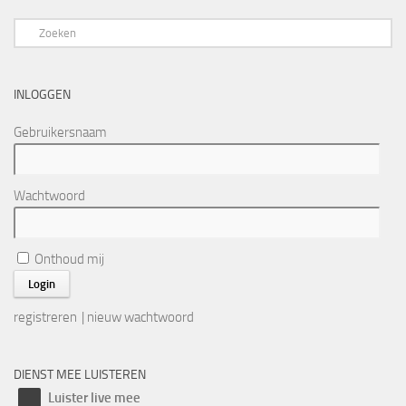
INLOGGEN
Gebruikersnaam
Wachtwoord
Onthoud mij
registreren
|
nieuw wachtwoord
DIENST MEE LUISTEREN
Luister live mee