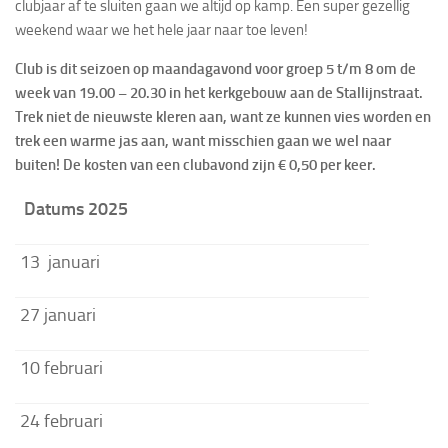
clubjaar af te sluiten gaan we altijd op kamp. Een super gezellig
weekend waar we het hele jaar naar toe leven!
Club is dit seizoen op maandagavond voor groep 5 t/m 8 om de
week van 19.00 – 20.30 in het kerkgebouw aan de Stallijnstraat.
Trek niet de nieuwste kleren aan, want ze kunnen vies worden en
trek een warme jas aan, want misschien gaan we wel naar
buiten! De kosten van een clubavond zijn € 0,50 per keer.
Datums 2025
13 januari
27 januari
10 februari
24 februari