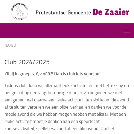
Doorgaan naar inhoud
JEUGD
Club 2024/2025
Zit jij in groep 5, 6,7 of 8?! Dan is club iets voor jou!
Tijdens club doen we allemaal leuke activiteiten met betrekking op
het geloof op een laagdrempelige manier. Zo beginnen we met
een gebed met daarna een leuke activiteit, ten slotte om de avond
af te sluiten vertellen we een bijbel verhaal en danken we voor de
mooie avond die we hebben mogen hebben met elkaar. Met een
leuke activiteit moet je denken aan een speurtocht,
knutselactiviteit, spelletjesavond of een filmavond! Om het