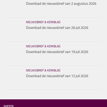
Download de nieuwsbrief van 2 augustus 2026
NIEUWSBRIEF & KERKBLAD
Download de nieuwsbrief van 26 juli 2026
NIEUWSBRIEF & KERKBLAD
Download de nieuwsbrief van 19 juli 2026
NIEUWSBRIEF & KERKBLAD
Download de nieuwsbrief van 12 juli 2026
MEER