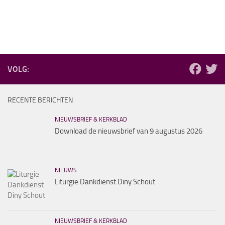
VOLG:
RECENTE BERICHTEN
NIEUWSBRIEF & KERKBLAD
Download de nieuwsbrief van 9 augustus 2026
NIEUWS
Liturgie Dankdienst Diny Schout
NIEUWSBRIEF & KERKBLAD