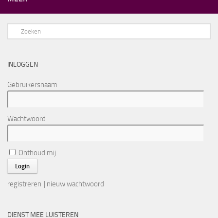
INLOGGEN
Gebruikersnaam
Wachtwoord
Onthoud mij
registreren
|
nieuw wachtwoord
DIENST MEE LUISTEREN