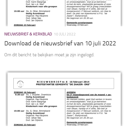
NIEUWSBRIEF & KERKBLAD
10 JULI 2022
Download de nieuwsbrief van 10 juli 2022
Om dit bericht te bekijken moet je zijn ingelogd.