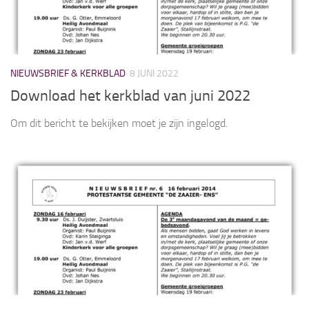
NIEUWSBRIEF & KERKBLAD
8 JUNI 2022
Download het kerkblad van juni 2022
Om dit bericht te bekijken moet je zijn ingelogd.