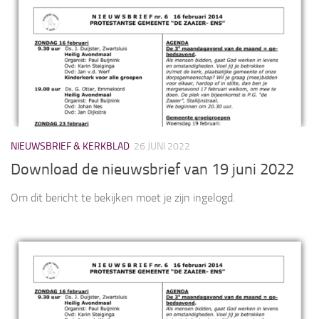
NIEUWSBRIEF & KERKBLAD
26 JUNI 2022
Download de nieuwsbrief van 19 juni 2022
Om dit bericht te bekijken moet je zijn ingelogd.