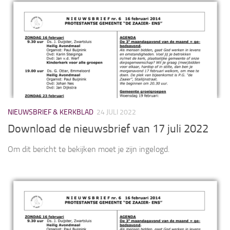
NIEUWSBRIEF & KERKBLAD
24 JULI 2022
Download de nieuwsbrief van 17 juli 2022
Om dit bericht te bekijken moet je zijn ingelogd.