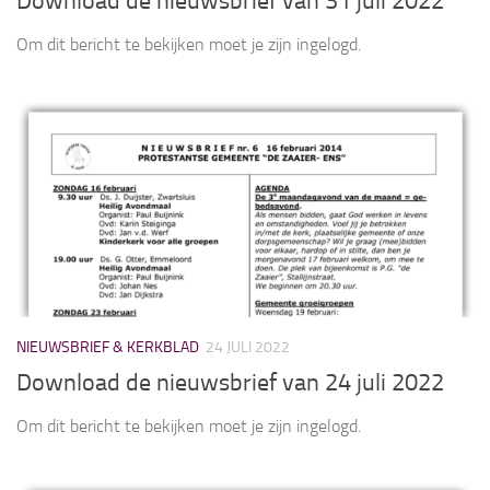
Download de nieuwsbrief van 31 juli 2022
Om dit bericht te bekijken moet je zijn ingelogd.
NIEUWSBRIEF & KERKBLAD
24 JULI 2022
Download de nieuwsbrief van 24 juli 2022
Om dit bericht te bekijken moet je zijn ingelogd.