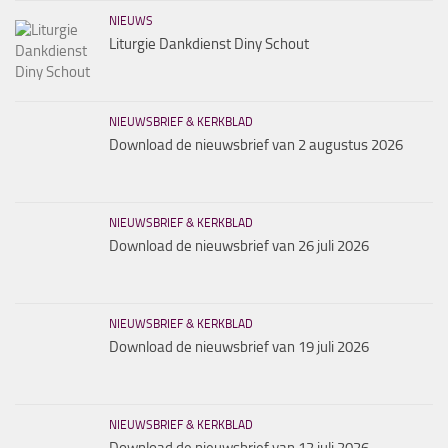
NIEUWS
Liturgie Dankdienst Diny Schout
NIEUWSBRIEF & KERKBLAD
Download de nieuwsbrief van 2 augustus 2026
NIEUWSBRIEF & KERKBLAD
Download de nieuwsbrief van 26 juli 2026
NIEUWSBRIEF & KERKBLAD
Download de nieuwsbrief van 19 juli 2026
NIEUWSBRIEF & KERKBLAD