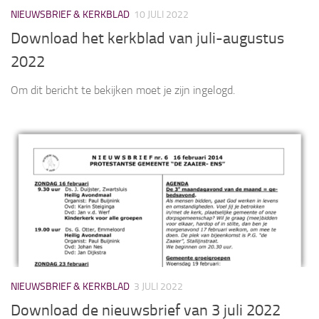
NIEUWSBRIEF & KERKBLAD
10 JULI 2022
Download het kerkblad van juli-augustus
2022
Om dit bericht te bekijken moet je zijn ingelogd.
NIEUWSBRIEF & KERKBLAD
3 JULI 2022
Download de nieuwsbrief van 3 juli 2022