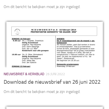
Om dit bericht te bekijken moet je zijn ingelogd.
NIEUWSBRIEF & KERKBLAD
26 JUNI 2022
Download de nieuwsbrief van 26 juni 2022
Om dit bericht te bekijken moet je zijn ingelogd.