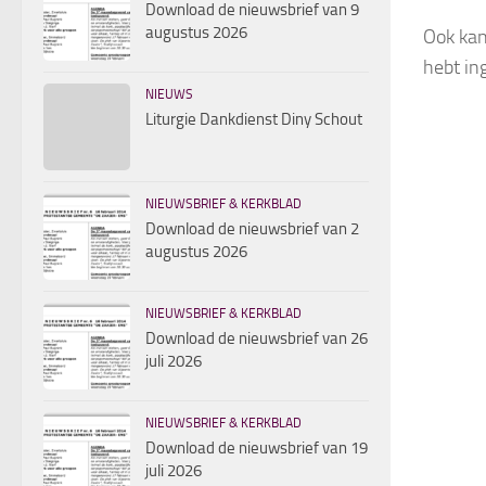
Download de nieuwsbrief van 9
augustus 2026
Ook kan
hebt in
NIEUWS
Liturgie Dankdienst Diny Schout
NIEUWSBRIEF & KERKBLAD
Download de nieuwsbrief van 2
augustus 2026
NIEUWSBRIEF & KERKBLAD
Download de nieuwsbrief van 26
juli 2026
NIEUWSBRIEF & KERKBLAD
Download de nieuwsbrief van 19
juli 2026