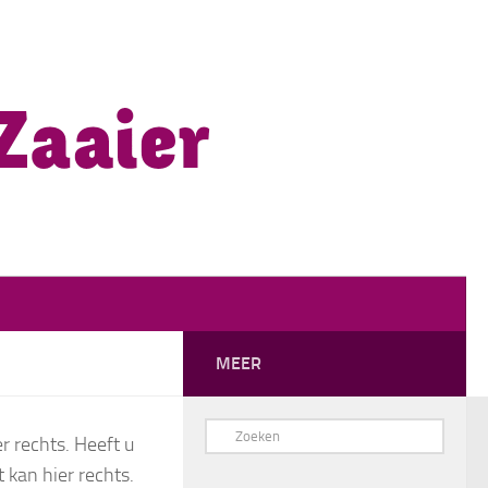
MEER
r rechts. Heeft u
 kan hier rechts.