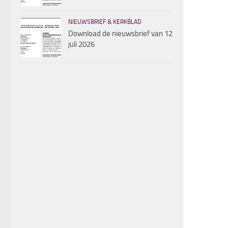
NIEUWSBRIEF & KERKBLAD
Download de nieuwsbrief van 12
juli 2026