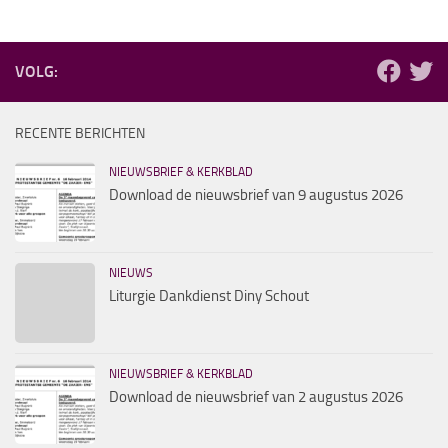
VOLG:
RECENTE BERICHTEN
NIEUWSBRIEF & KERKBLAD
Download de nieuwsbrief van 9 augustus 2026
NIEUWS
Liturgie Dankdienst Diny Schout
NIEUWSBRIEF & KERKBLAD
Download de nieuwsbrief van 2 augustus 2026