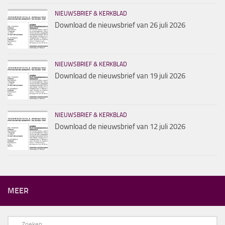
NIEUWSBRIEF & KERKBLAD
Download de nieuwsbrief van 26 juli 2026
NIEUWSBRIEF & KERKBLAD
Download de nieuwsbrief van 19 juli 2026
NIEUWSBRIEF & KERKBLAD
Download de nieuwsbrief van 12 juli 2026
MEER