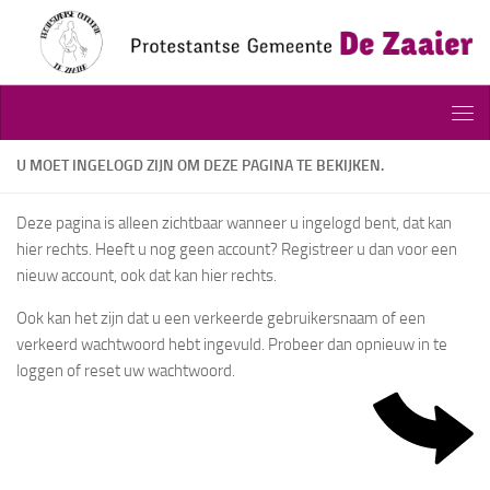
Doorgaan naar inhoud
U MOET INGELOGD ZIJN OM DEZE PAGINA TE BEKIJKEN.
Deze pagina is alleen zichtbaar wanneer u ingelogd bent, dat kan
hier rechts. Heeft u nog geen account? Registreer u dan voor een
nieuw account, ook dat kan hier rechts.
Ook kan het zijn dat u een verkeerde gebruikersnaam of een
verkeerd wachtwoord hebt ingevuld. Probeer dan opnieuw in te
loggen of reset uw wachtwoord.