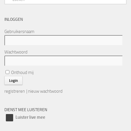
INLOGGEN
Gebruikersnaam
Wachtwoord
Onthoud mij
registreren
|
nieuw wachtwoord
DIENST MEE LUISTEREN
Luister live mee