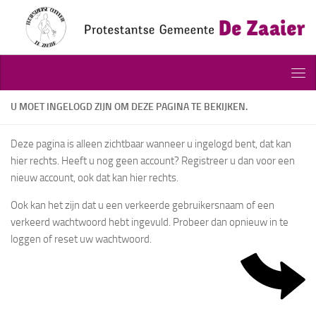
Doorgaan naar inhoud
U MOET INGELOGD ZIJN OM DEZE PAGINA TE BEKIJKEN.
Deze pagina is alleen zichtbaar wanneer u ingelogd bent, dat kan
hier rechts. Heeft u nog geen account? Registreer u dan voor een
nieuw account, ook dat kan hier rechts.
Ook kan het zijn dat u een verkeerde gebruikersnaam of een
verkeerd wachtwoord hebt ingevuld. Probeer dan opnieuw in te
loggen of reset uw wachtwoord.