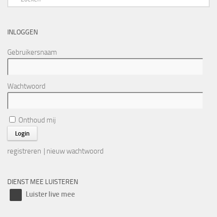
INLOGGEN
Gebruikersnaam
Wachtwoord
Onthoud mij
registreren
|
nieuw wachtwoord
DIENST MEE LUISTEREN
Luister live mee