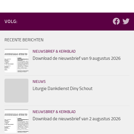
VOLG:
RECENTE BERICHTEN
NIEUWSBRIEF & KERKBLAD
Download de nieuwsbrief van 9 augustus 2026
NIEUWS
Liturgie Dankdienst Diny Schout
NIEUWSBRIEF & KERKBLAD
Download de nieuwsbrief van 2 augustus 2026