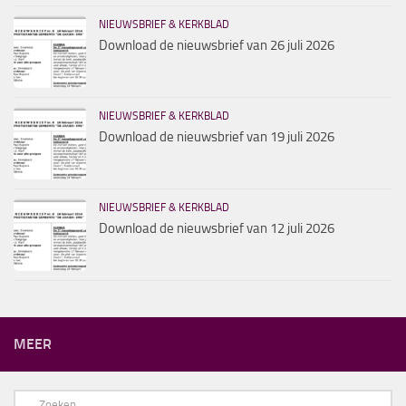
NIEUWSBRIEF & KERKBLAD
Download de nieuwsbrief van 26 juli 2026
NIEUWSBRIEF & KERKBLAD
Download de nieuwsbrief van 19 juli 2026
NIEUWSBRIEF & KERKBLAD
Download de nieuwsbrief van 12 juli 2026
MEER